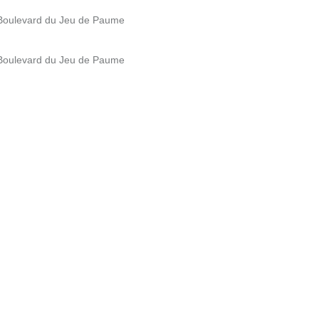
 Boulevard du Jeu de Paume
 Boulevard du Jeu de Paume