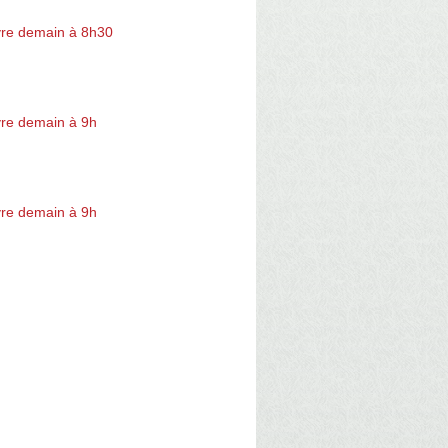
re demain à 8h30
re demain à 9h
re demain à 9h