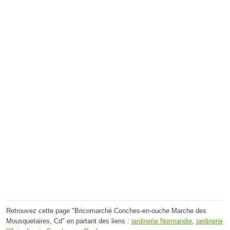
Retrouvez cette page "Bricomarché Conches-en-ouche Marche des
Mousquetaires, Cd" en partant des liens :
jardinerie Normandie
,
jardinerie