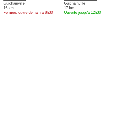
Guichainville
Guichainville
16 km
17 km
Fermée, ouvre demain à 8h30
Ouverte jusqu'à 12h30