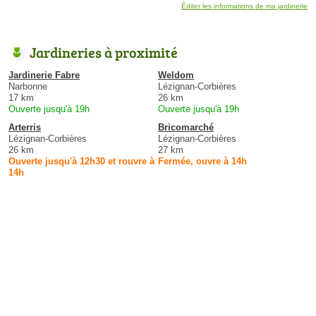
Éditer les informations de ma jardinerie
Jardineries à proximité
Jardinerie Fabre
Weldom
Narbonne
Lézignan-Corbières
17 km
26 km
Ouverte jusqu'à 19h
Ouverte jusqu'à 19h
Arterris
Bricomarché
Lézignan-Corbières
Lézignan-Corbières
26 km
27 km
Ouverte jusqu'à 12h30 et rouvre à
Fermée, ouvre à 14h
14h