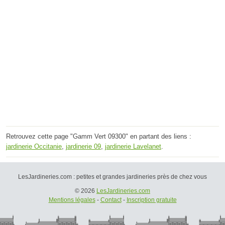
Retrouvez cette page "Gamm Vert 09300" en partant des liens :
jardinerie Occitanie
,
jardinerie 09
,
jardinerie Lavelanet
.
LesJardineries.com : petites et grandes jardineries près de chez vous
© 2026
LesJardineries.com
Mentions légales
-
Contact
-
Inscription gratuite